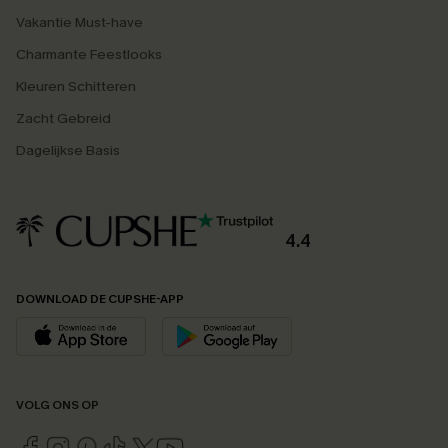
Vakantie Must-have
Charmante Feestlooks
Kleuren Schitteren
Zacht Gebreid
Dagelijkse Basis
4.4
DOWNLOAD DE CUPSHE-APP
VOLG ONS OP