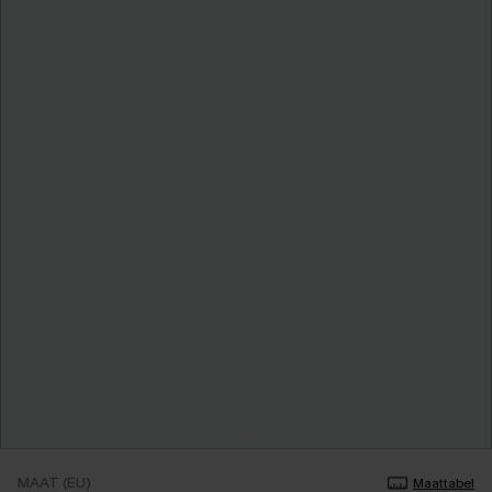
MAAT (EU)
Maattabel