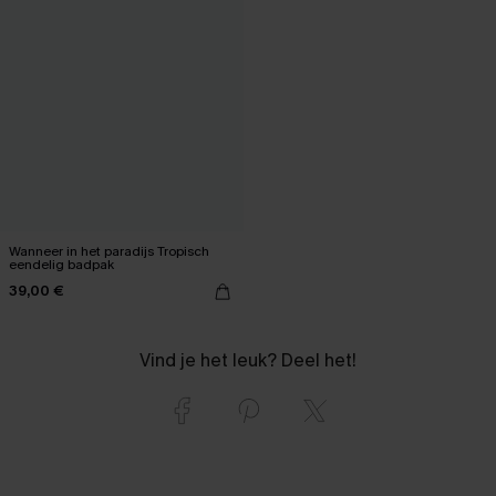
Wanneer in het paradijs Tropisch
eendelig badpak
39,00 €
Vind je het leuk? Deel het!