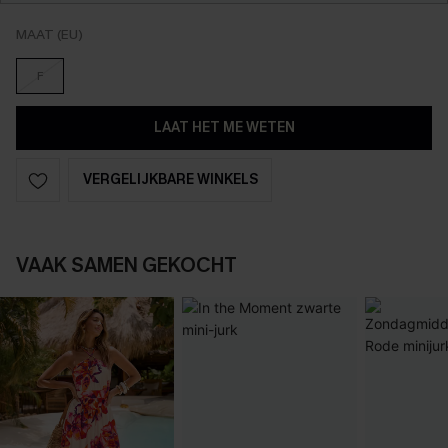
MAAT (EU)
F
LAAT HET ME WETEN
VERGELIJKBARE WINKELS
VAAK SAMEN GEKOCHT