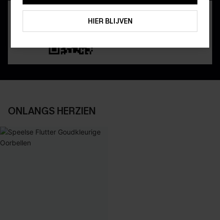
ABONNEREN
HIER BLIJVEN
ONLANGS HERZIEN