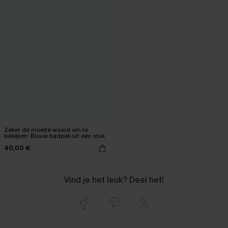
Zeker de moeite waard om te
bekijken: Blauw badpak uit één stuk
40,00 €
Vind je het leuk? Deel het!