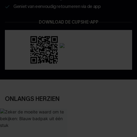
Geniet van eenvoudig retourneren via de app
DOWNLOAD DE CUPSHE-APP
ONLANGS HERZIEN