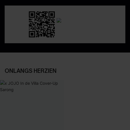
ONLANGS HERZIEN