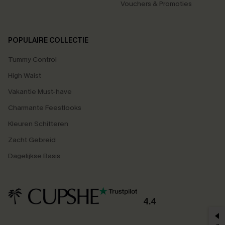
Vouchers & Promoties
POPULAIRE COLLECTIE
Tummy Control
High Waist
Vakantie Must-have
Charmante Feestlooks
Kleuren Schitteren
Zacht Gebreid
Dagelijkse Basis
4.4