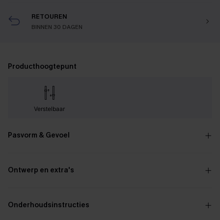
RETOUREN
BINNEN 30 DAGEN
Producthoogtepunt
Verstelbaar
Pasvorm & Gevoel
Ontwerp en extra's
Onderhoudsinstructies