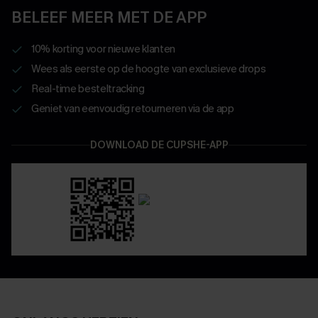
BELEEF MEER MET DE APP
10% korting voor nieuwe klanten
Wees als eerste op de hoogte van exclusieve drops
Real-time besteltracking
Geniet van eenvoudig retourneren via de app
DOWNLOAD DE CUPSHE-APP