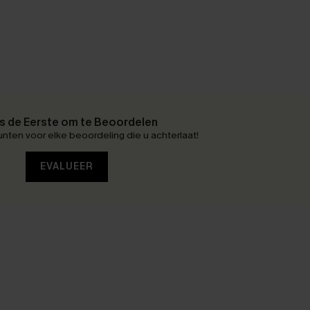
 de Eerste om te Beoordelen
nten voor elke beoordeling die u achterlaat!
EVALUEER