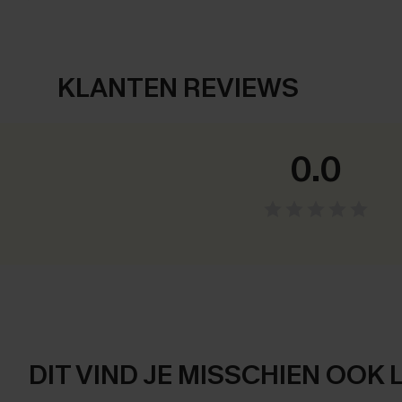
KLANTEN REVIEWS
0.0
DIT VIND JE MISSCHIEN OOK 