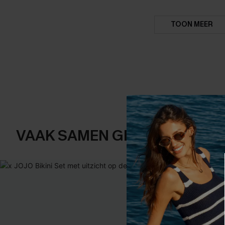
TOON MEER
VAAK SAMEN GEKOCHT