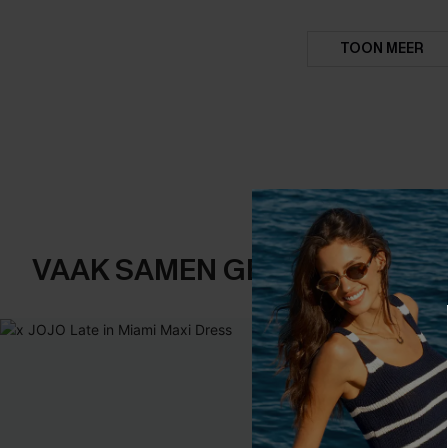
TOON MEER
VAAK SAMEN GEKOCHT