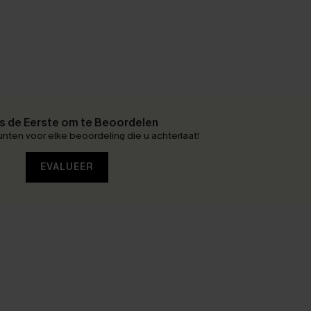
 de Eerste om te Beoordelen
nten voor elke beoordeling die u achterlaat!
EVALUEER