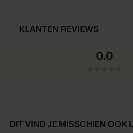
KLANTEN REVIEWS
0.0
DIT VIND JE MISSCHIEN OOK 