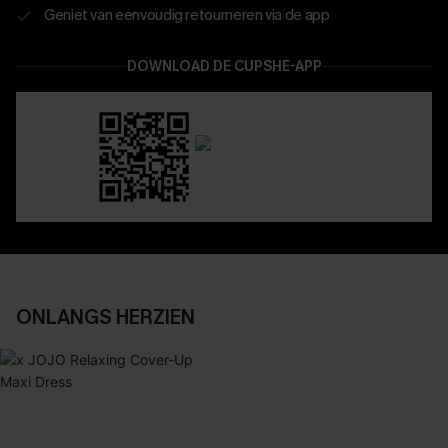
Geniet van eenvoudig retourneren via de app
DOWNLOAD DE CUPSHE-APP
ONLANGS HERZIEN