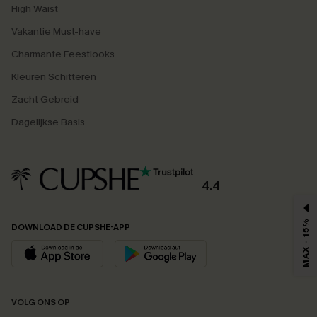
High Waist
Vakantie Must-have
Charmante Feestlooks
Kleuren Schitteren
Zacht Gebreid
Dagelijkse Basis
4.4
MAX - 15%
DOWNLOAD DE CUPSHE-APP
VOLG ONS OP