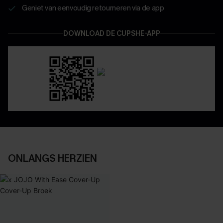
Geniet van eenvoudig retourneren via de app
DOWNLOAD DE CUPSHE-APP
ONLANGS HERZIEN