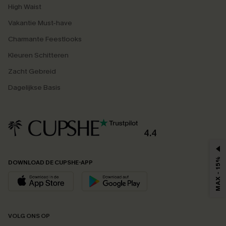
High Waist
Vakantie Must-have
Charmante Feestlooks
Kleuren Schitteren
Zacht Gebreid
Dagelijkse Basis
4.4
MAX - 15%
DOWNLOAD DE CUPSHE-APP
VOLG ONS OP