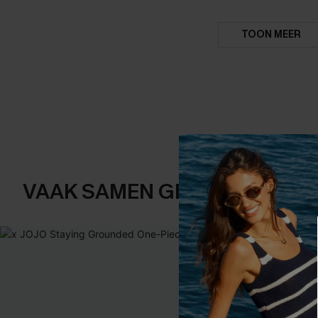
TOON MEER
VAAK SAMEN GEKOCHT