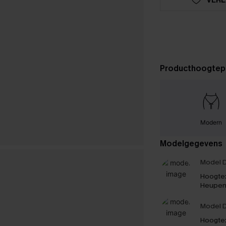
Producthoogtep
Modern
Modelgegevens
Model D
Hoogte
Heupen
Model D
Hoogte