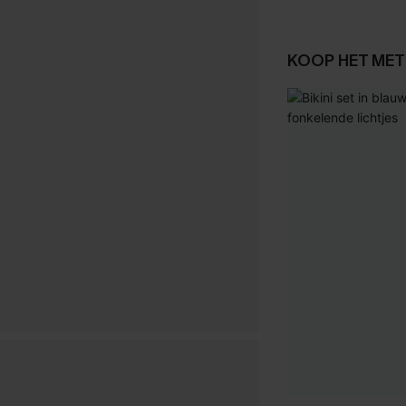
KOOP HET MET