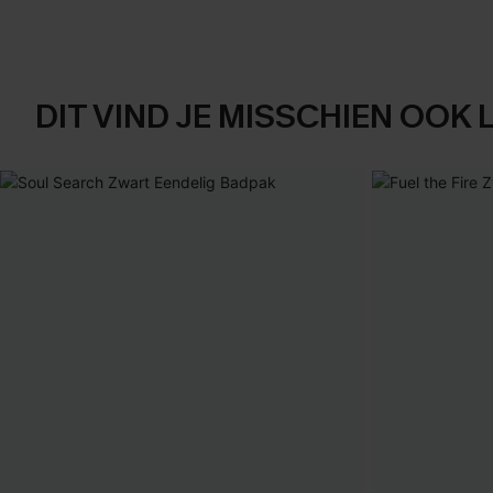
DIT VIND JE MISSCHIEN OOK 