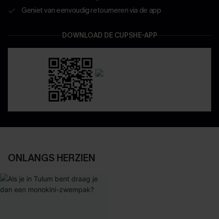
Geniet van eenvoudig retourneren via de app
DOWNLOAD DE CUPSHE-APP
ONLANGS HERZIEN