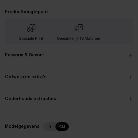
Producthoogtepunt
Speciale Print
Gemakkelijk Te Matchen
Pasvorm & Gevoel
Ontwerp en extra's
Onderhoudsinstructies
Modelgegevens
IN
CM