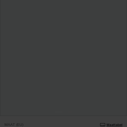
MAAT (EU)
Maattabel