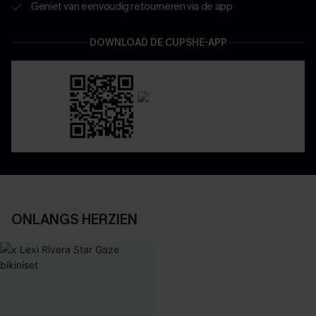
Geniet van eenvoudig retourneren via de app
DOWNLOAD DE CUPSHE-APP
ONLANGS HERZIEN