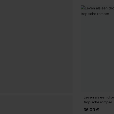
Leven als een dro
tropische romper
36,00 €