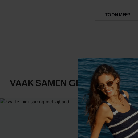
TOON MEER
VAAK SAMEN GEKOCHT