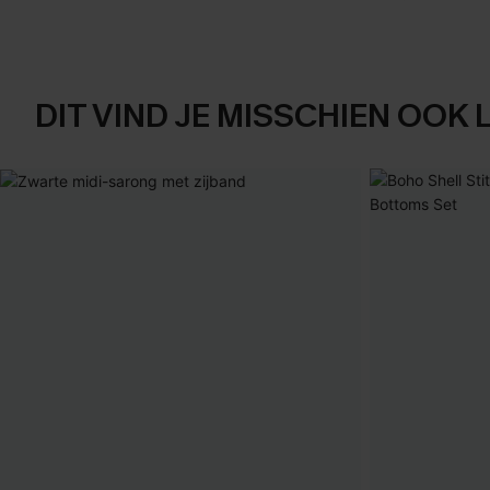
DIT VIND JE MISSCHIEN OOK 