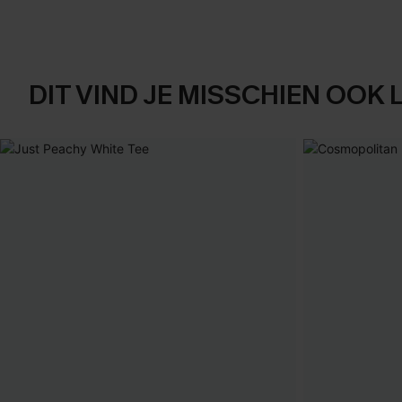
DIT VIND JE MISSCHIEN OOK 