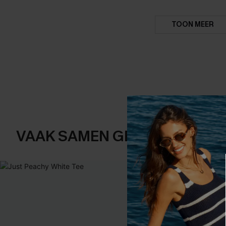
TOON MEER
VAAK SAMEN GEKOCHT