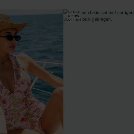
NIEUW