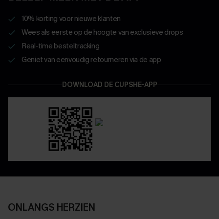
10% korting voor nieuwe klanten
Wees als eerste op de hoogte van exclusieve drops
Real-time besteltracking
Geniet van eenvoudig retourneren via de app
DOWNLOAD DE CUPSHE-APP
ONLANGS HERZIEN