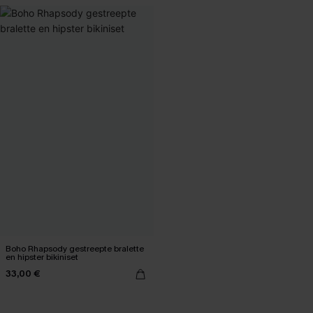
Boho Rhapsody gestreepte bralette
en hipster bikiniset
33,00 €