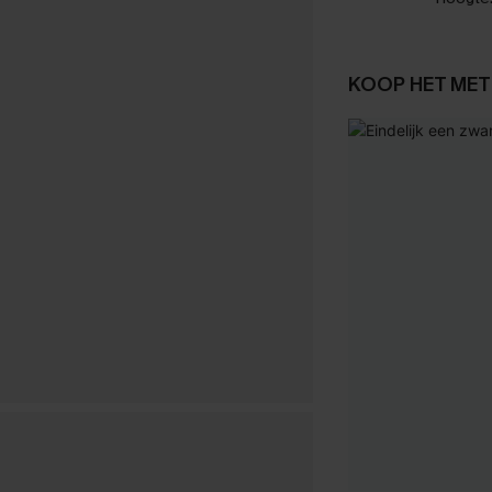
KOOP HET MET