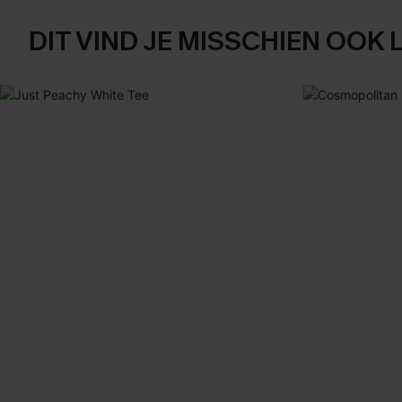
DIT VIND JE MISSCHIEN OOK 