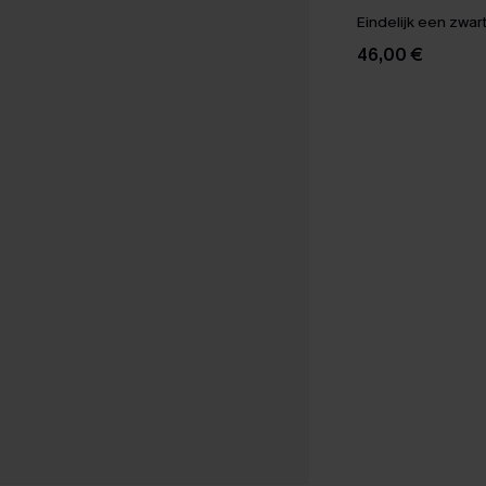
Eindelijk een zwart
46,00 €