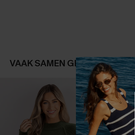
VAAK SAMEN GEKOCHT