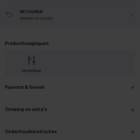
RETOUREN
BINNEN 30 DAGEN
Producthoogtepunt
Verstelbaar
Pasvorm & Gevoel
Ontwerp en extra's
Onderhoudsinstructies