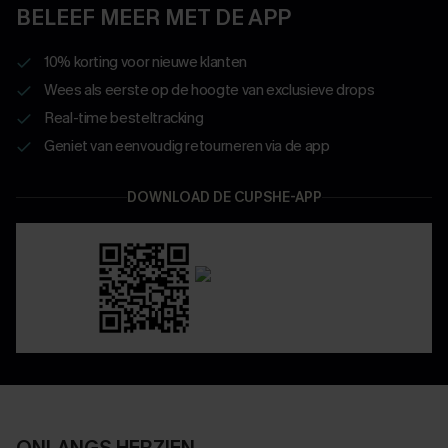
BELEEF MEER MET DE APP
10% korting voor nieuwe klanten
Wees als eerste op de hoogte van exclusieve drops
Real-time besteltracking
Geniet van eenvoudig retourneren via de app
DOWNLOAD DE CUPSHE-APP