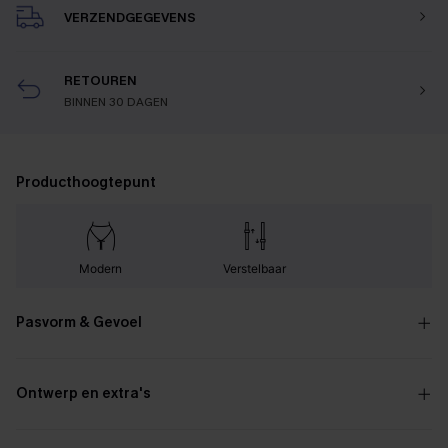
VERZENDGEGEVENS
RETOUREN
BINNEN 30 DAGEN
Producthoogtepunt
Modern
Verstelbaar
Pasvorm & Gevoel
Ontwerp en extra's