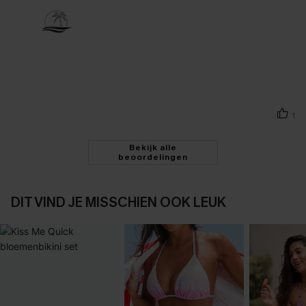
1
Bekijk alle
beoordelingen
DIT VIND JE MISSCHIEN OOK LEUK