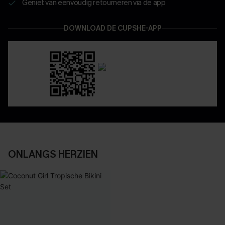
Geniet van eenvoudig retourneren via de app
DOWNLOAD DE CUPSHE-APP
ONLANGS HERZIEN