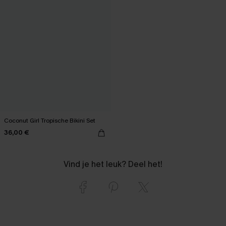
Coconut Girl Tropische Bikini Set
36,00 €
Vind je het leuk? Deel het!