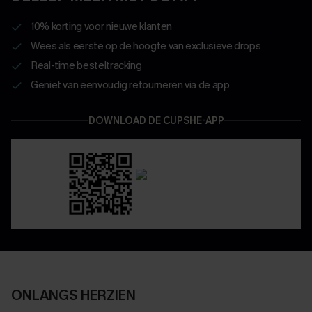
10% korting voor nieuwe klanten
Wees als eerste op de hoogte van exclusieve drops
Real-time besteltracking
Geniet van eenvoudig retourneren via de app
DOWNLOAD DE CUPSHE-APP
ONLANGS HERZIEN