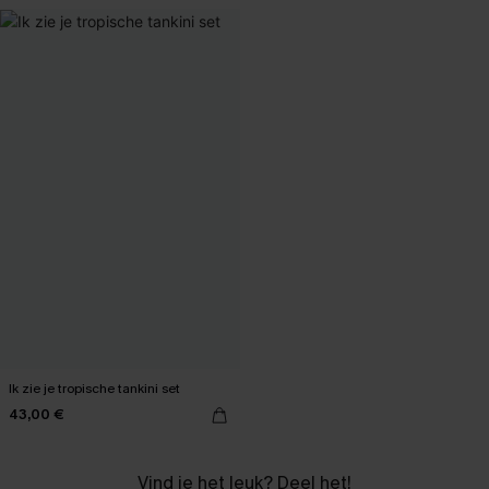
Ik zie je tropische tankini set
43,00 €
Vind je het leuk? Deel het!