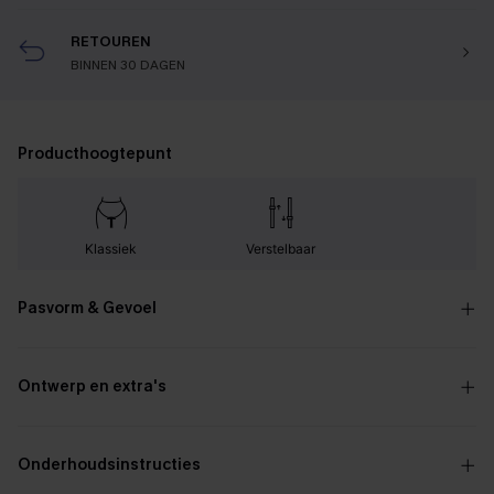
RETOUREN
BINNEN 30 DAGEN
Producthoogtepunt
Klassiek
Verstelbaar
Pasvorm & Gevoel
Ontwerp en extra's
Onderhoudsinstructies