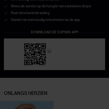
Wees als eerste op de hoogte van exclusieve drops
Real-time besteltracking
Geniet van eenvoudig retourneren via de app
DOWNLOAD DE CUPSHE-APP
ONLANGS HERZIEN