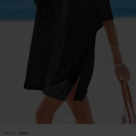
KLEUR:
Zwart