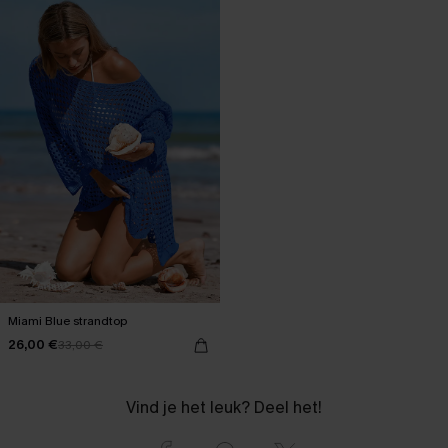
Miami Blue strandtop
26,00 €
33,00 €
Vind je het leuk? Deel het!