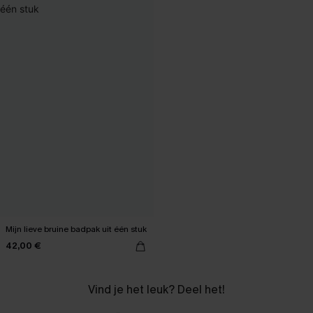
Mijn lieve bruine badpak uit één stuk
42,00 €
Vind je het leuk? Deel het!