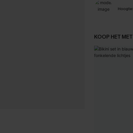
Hoogte
KOOP HET MET