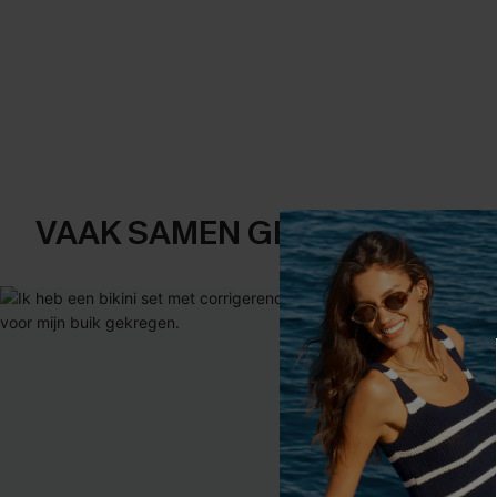
VAAK SAMEN GEKOCHT