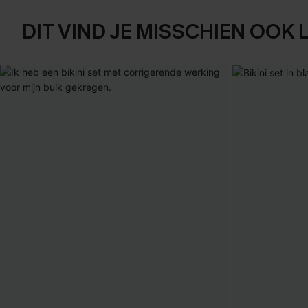
DIT VIND JE MISSCHIEN OOK 