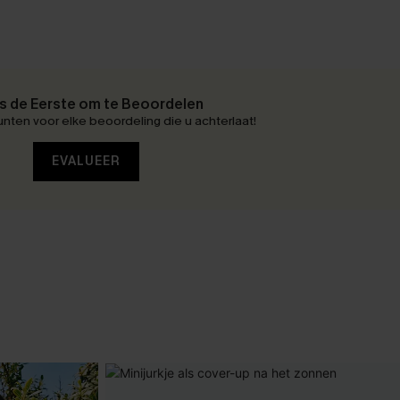
 de Eerste om te Beoordelen
nten voor elke beoordeling die u achterlaat!
EVALUEER