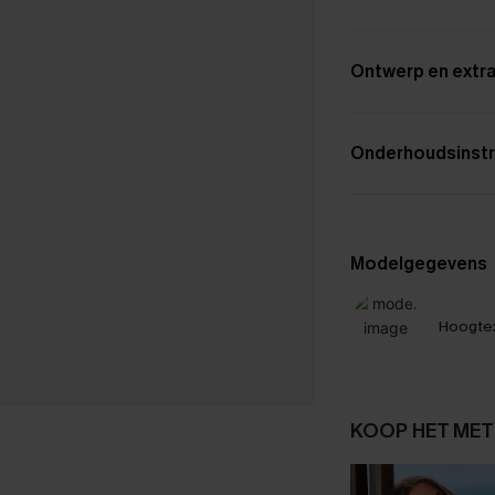
Ontwerp en extra
Onderhoudsinstr
Modelgegevens
Hoogte
KOOP HET MET