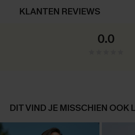
KLANTEN REVIEWS
0.0
DIT VIND JE MISSCHIEN OOK 