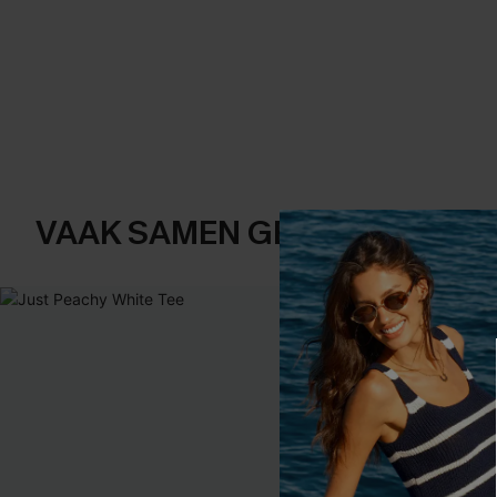
VAAK SAMEN GEKOCHT