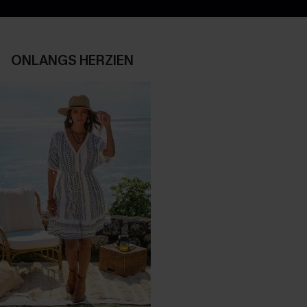
ONLANGS HERZIEN