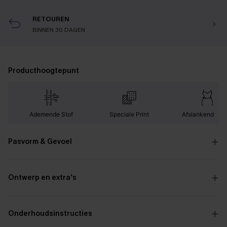
RETOUREN
BINNEN 30 DAGEN
Producthoogtepunt
Ademende Stof
Speciale Print
Afslankend Effe
Pasvorm & Gevoel
Ontwerp en extra's
Onderhoudsinstructies