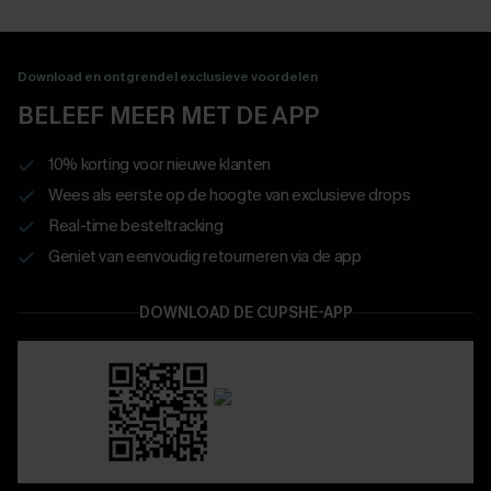
Download en ontgrendel exclusieve voordelen
BELEEF MEER MET DE APP
10% korting voor nieuwe klanten
Wees als eerste op de hoogte van exclusieve drops
Real-time besteltracking
Geniet van eenvoudig retourneren via de app
DOWNLOAD DE CUPSHE-APP