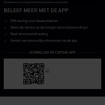
Download en ontgrendel exclusieve voordelen
BELEEF MEER MET DE APP
10% korting voor nieuwe klanten
Wees als eerste op de hoogte van exclusieve drops
Real-time besteltracking
Geniet van eenvoudig retourneren via de app
DOWNLOAD DE CUPSHE-APP