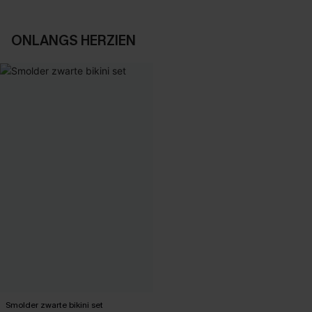
ONLANGS HERZIEN
Smolder zwarte bikini set