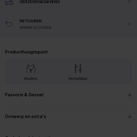
VERZENDGEGEVENS
RETOUREN
BINNEN 30 DAGEN
Producthoogtepunt
Modern
Verstelbaar
Pasvorm & Gevoel
Ontwerp en extra's