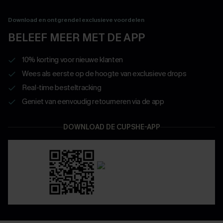
Download en ontgrendel exclusieve voordelen
BELEEF MEER MET DE APP
10% korting voor nieuwe klanten
Wees als eerste op de hoogte van exclusieve drops
Real-time besteltracking
Geniet van eenvoudig retourneren via de app
DOWNLOAD DE CUPSHE-APP