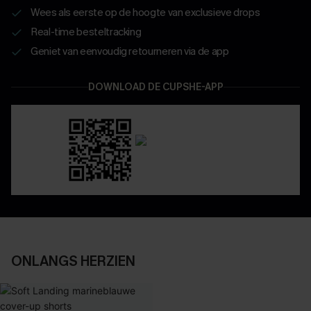
Wees als eerste op de hoogte van exclusieve drops
Real-time besteltracking
Geniet van eenvoudig retourneren via de app
DOWNLOAD DE CUPSHE-APP
ONLANGS HERZIEN