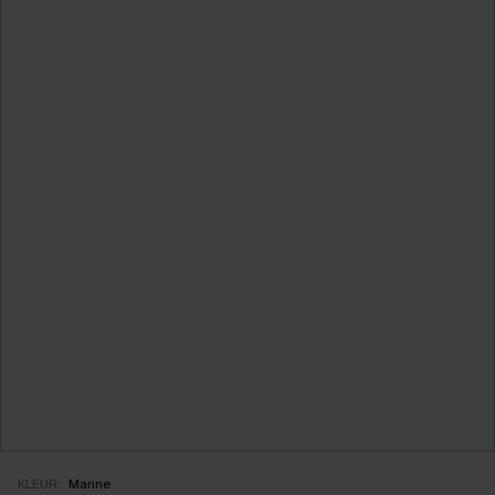
KLEUR:
Marine