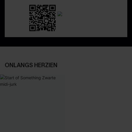
ONLANGS HERZIEN