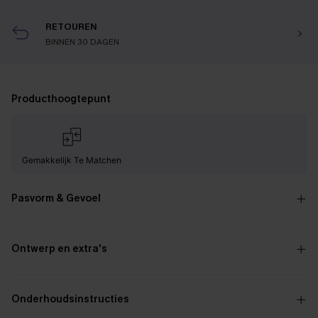
RETOUREN
BINNEN 30 DAGEN
Producthoogtepunt
Gemakkelijk Te Matchen
Pasvorm & Gevoel
Ontwerp en extra's
Onderhoudsinstructies