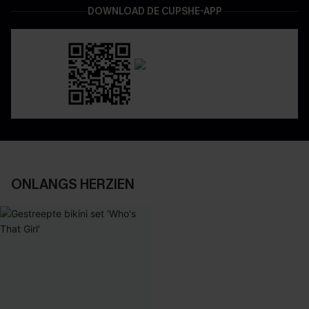
DOWNLOAD DE CUPSHE-APP
ONLANGS HERZIEN