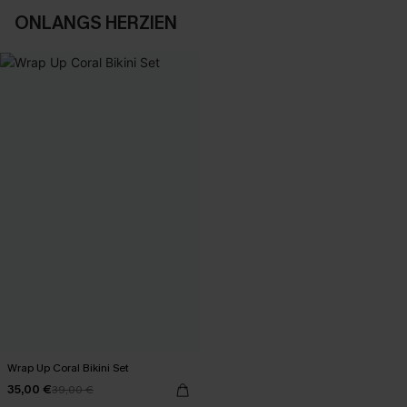
ONLANGS HERZIEN
Wrap Up Coral Bikini Set
35,00 €
39,00 €