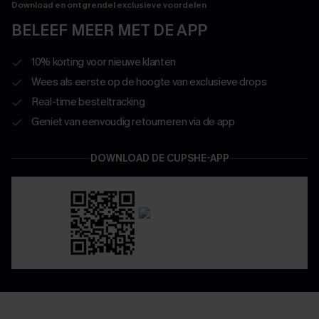
Download en ontgrendel exclusieve voordelen
BELEEF MEER MET DE APP
10% korting voor nieuwe klanten
Wees als eerste op de hoogte van exclusieve drops
Real-time besteltracking
Geniet van eenvoudig retourneren via de app
DOWNLOAD DE CUPSHE-APP