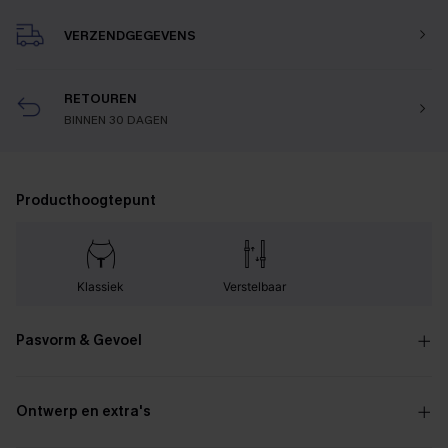
VERZENDGEGEVENS
RETOUREN
BINNEN 30 DAGEN
Producthoogtepunt
Klassiek
Verstelbaar
Pasvorm & Gevoel
Ontwerp en extra's