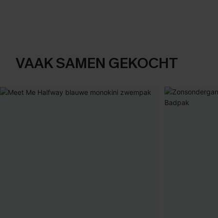
VAAK SAMEN GEKOCHT